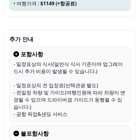
• 여행가격 : 
$1149 (+항공료)
추가 안내
포함사항
- 일정표상의 식사(일반식 식사 기준이며 업그레이
- 전일정 차량 및 가이드(여행인원에 따라 차량이 변
경될 수 있으며 드라이버겸 가이드가 동행될 수 있
습니다.) 
- 공항 픽업&샌딩 서비스
불포함사항