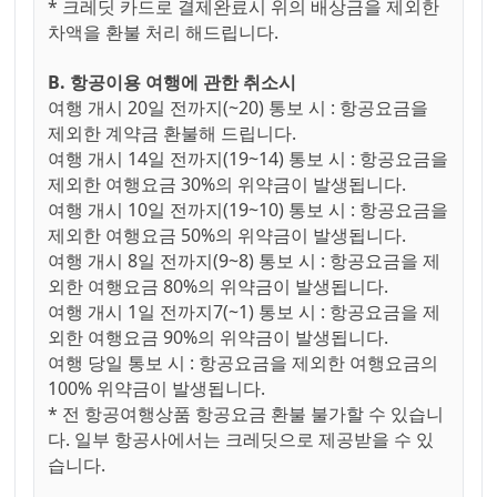
* 크레딧 카드로 결제완료시 위의 배상금을 제외한
차액을 환불 처리 해드립니다.
B. 항공이용 여행에 관한 취소시
여행 개시 20일 전까지(~20) 통보 시 : 항공요금을
제외한 계약금 환불해 드립니다.
여행 개시 14일 전까지(19~14) 통보 시 : 항공요금을
제외한 여행요금 30%의 위약금이 발생됩니다.
여행 개시 10일 전까지(19~10) 통보 시 : 항공요금을
제외한 여행요금 50%의 위약금이 발생됩니다.
여행 개시 8일 전까지(9~8) 통보 시 : 항공요금을 제
외한 여행요금 80%의 위약금이 발생됩니다.
여행 개시 1일 전까지7(~1) 통보 시 : 항공요금을 제
외한 여행요금 90%의 위약금이 발생됩니다.
여행 당일 통보 시 : 항공요금을 제외한 여행요금의
100% 위약금이 발생됩니다.
* 전 항공여행상품 항공요금 환불 불가할 수 있습니
다. 일부 항공사에서는 크레딧으로 제공받을 수 있
습니다.