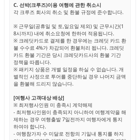
C. 선박(크루즈)이용 여행에 관한 취소시
각 크루즈 회사의 취소 및 환불 규정에 준수합니다.
※ 근무일(공휴일 및 토,일요일 제외) 및 근무시간(1
8시까지) 내에 취소요청에 한하여 적용됩니다.
※ 크레딧카드로 결제를 한 경우에는 크레딧 카드 환
불 수수료 4%가 차감되어 환불처리 됩니다. 크레딧
카드 환불 기간은 당시 크레딧카드사의 환불 기간
정책을 따릅니다.
※ 패키지 상품은 개별 일정을 하실 수 없습니다. 개
별적인 사정으로 투어를 중단하실 경우 나머지 금액
을 환불해 드리지 않습니다.
[여행사 고객대상 배상]
※ 최저행사인원 미 충족시 계약해제
- 최저행사인원이 충족되지 아니하여 여행계약을 해
제하는 경우 여행출발 7일전까지 여행자에게 통지
하여야 합니다.
- 여행참가자 수 미달로 전항의 기일내 통지를 하지