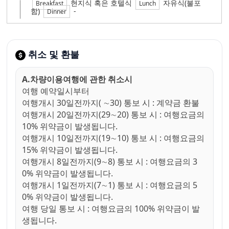
현지식 혹은 호텔식
자유식(불포
Breakfast
Lunch
함)
-
Dinner
취소 및 환불
A.차량이용여행에 관한 취소시
여행 예약일시부터
여행개시 30일전까지( ∼30) 통보 시 : 계약금 환불
여행개시 20일전까지(29∼20) 통보 시 : 여행요금의
10% 위약금이 발생됩니다.
여행개시 10일전까지(19∼10) 통보 시 : 여행요금의
15% 위약금이 발생됩니다.
여행개시 8일전까지(9∼8) 통보 시 : 여행요금의 3
0% 위약금이 발생됩니다.
여행개시 1일전까지(7∼1) 통보 시 : 여행요금의 5
0% 위약금이 발생됩니다.
여행 당일 통보 시 : 여행요금의 100% 위약금이 발
생됩니다.