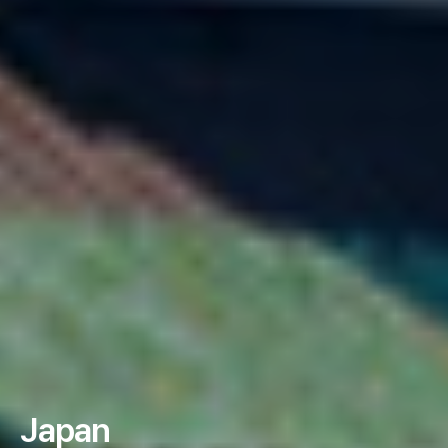
Japan