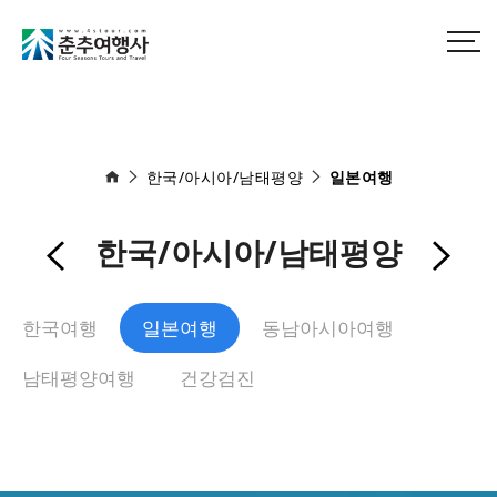
한국/아시아/남태평양
일본여행
한국/아시아/남태평양
한국여행
일본여행
동남아시아여행
남태평양여행
건강검진