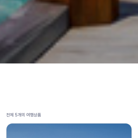
전체 5개의 여행상품