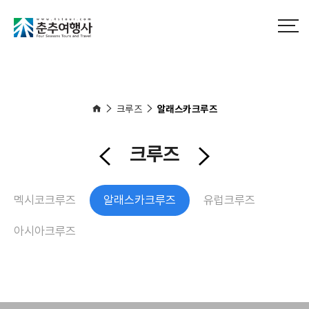
크루즈
알래스카크루즈
크루즈
멕시코크루즈
알래스카크루즈
유럽크루즈
아시아크루즈