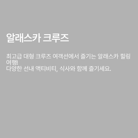
알래스카 크루즈
최고급 대형 크루즈 여객선에서 즐기는 알래스카 힐링
여행!
다양한 선내 액티비티, 식사와 함께 즐기세요.