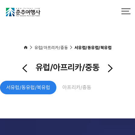
유럽/아프리카/중동
서유럽/동유럽/북유럽
유럽/아프리카/중동
서유럽/동유럽/북유럽
아프리카/중동