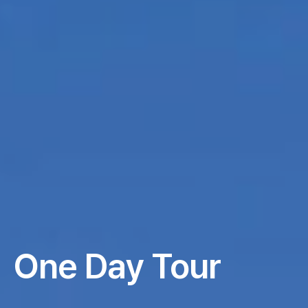
One Day Tour