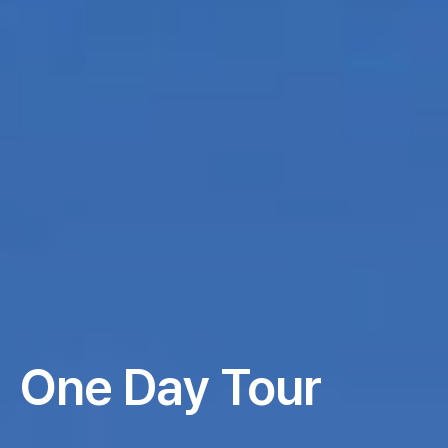
One Day Tour